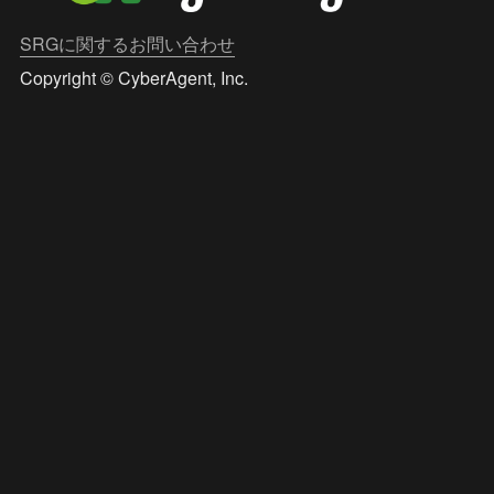
SRGに関するお問い合わせ
Copyright © CyberAgent, Inc.