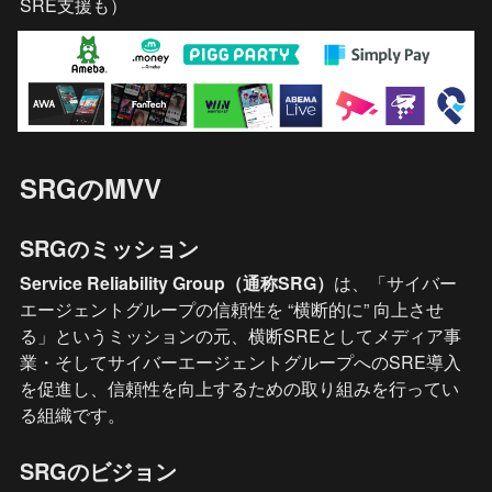
SRE支援も）
SRGのMVV
SRGのミッション
Service Reliability Group（通称SRG）
は、「サイバー
エージェントグループの信頼性を “横断的に” 向上させ
る」というミッションの元、横断SREとしてメディア事
業・そしてサイバーエージェントグループへのSRE導入
を促進し、信頼性を向上するための取り組みを行ってい
る組織です。
SRGのビジョン