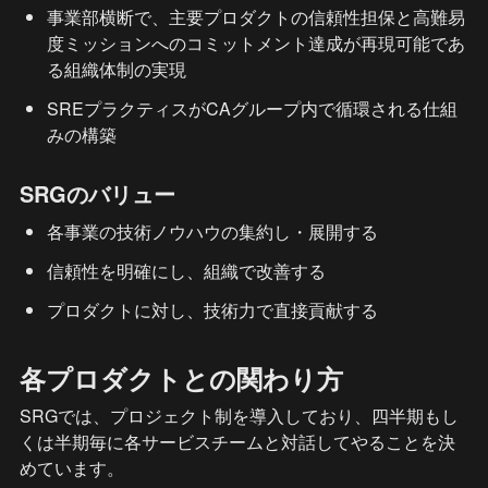
事業部横断で、主要プロダクトの信頼性担保と高難易
度ミッションへのコミットメント達成が再現可能であ
る組織体制の実現
SREプラクティスがCAグループ内で循環される仕組
みの構築
SRGのバリュー
各事業の技術ノウハウの集約し・展開する
信頼性を明確にし、組織で改善する
プロダクトに対し、技術力で直接貢献する
各プロダクトとの関わり方
SRGでは、プロジェクト制を導入しており、四半期もし
くは半期毎に各サービスチームと対話してやることを決
めています。