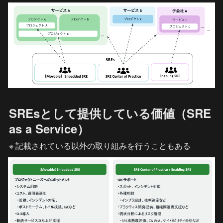
SREsとして提供している価値（SRE 
as a Service）
※ 記載されている以外の取り組みを行うこともある