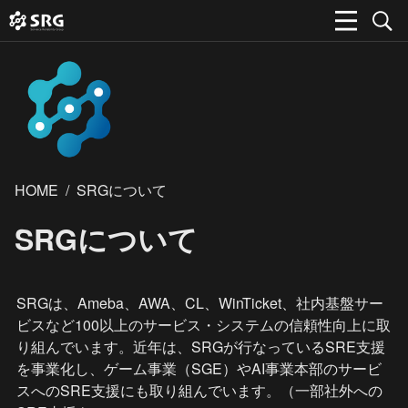
HOME
/
SRGについて
SRGについて
SRGは、Ameba、AWA、CL、WinTicket、社内基盤サー
ビスなど100以上のサービス・システムの信頼性向上に取
り組んでいます。近年は、SRGが行なっているSRE支援
を事業化し、ゲーム事業（SGE）やAI事業本部のサービ
スへのSRE支援にも取り組んでいます。（一部社外への