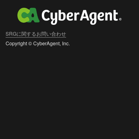
SRGに関するお問い合わせ
Copyright © CyberAgent, Inc.