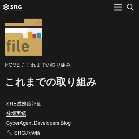
HOME
/
これまでの取り組み
これまでの取り組み
SRE成熟度評価
登壇実績
CyberAgent Developers Blog
SRGの活動
⛏️