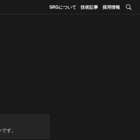
SRGについて
技術記事
採用情報
いです。