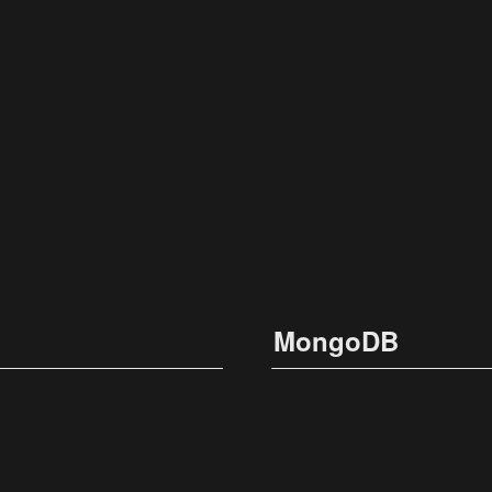
MongoDB