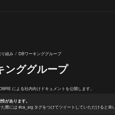
取り組み
/
DBワーキンググループ
キンググループ
 DBRE による社内向けドキュメントを公開します。
能性があります。
た際には #ca_srg タグをつけてツイートしていただけると幸