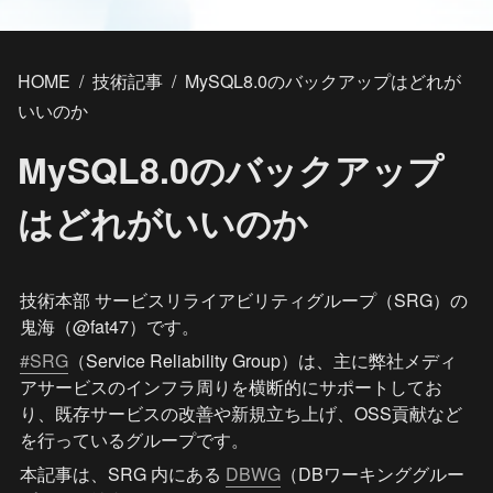
HOME
/
技術記事
/
MySQL8.0のバックアップはどれが
いいのか
MySQL8.0のバックアップ
はどれがいいのか
技術本部 サービスリライアビリティグループ（SRG）の
鬼海（@fat47）です。
#SRG
（Service Reliability Group）は、主に弊社メディ
アサービスのインフラ周りを横断的にサポートしてお
り、既存サービスの改善や新規立ち上げ、OSS貢献など
を行っているグループです。
本記事は、SRG 内にある 
DBWG
（DBワーキンググルー