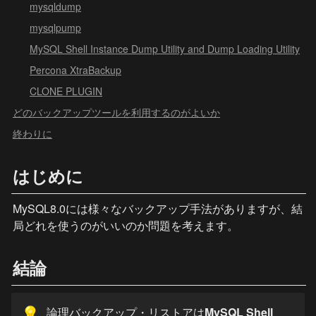
mysqldump
mysqlpump
MySQL Shell Instance Dump Utility and Dump Loading Utility
Percona XtraBackup
CLONE PLUGIN
どのバックアップツールを利用するのがよいか
終わりに
はじめに
MySQL8.0には様々なバックアップ手法がありますが、結
局どれを使うのがいいのか問題を考えます。
結論
論理バックアップ・リストアは
MySQL Shell 
💡