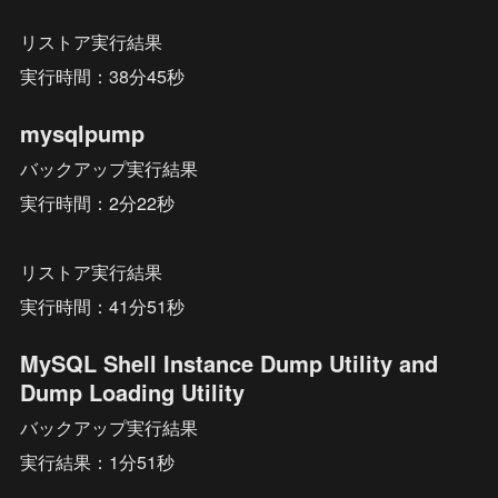
リストア実行結果
実行時間：38分45秒
mysqlpump
バックアップ実行結果
実行時間：2分22秒
リストア実行結果
実行時間：41分51秒
MySQL Shell Instance Dump Utility and 
Dump Loading Utility
バックアップ実行結果
実行結果：1分51秒