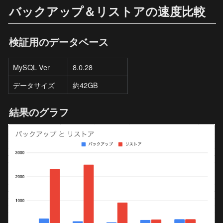
バックアップ＆リストアの速度比較
検証用のデータベース
MySQL Ver
8.0.28
データサイズ
約42GB
結果のグラフ