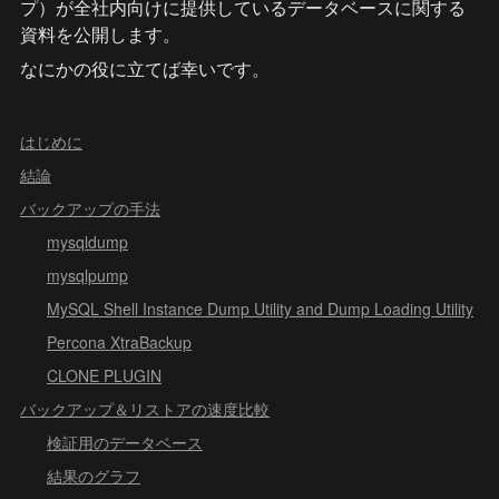
プ）が全社内向けに提供しているデータベースに関する
資料を公開します。
なにかの役に立てば幸いです。
はじめに
結論
バックアップの手法
mysqldump
mysqlpump
MySQL Shell Instance Dump Utility and Dump Loading Utility
Percona XtraBackup
CLONE PLUGIN
バックアップ＆リストアの速度比較
検証用のデータベース
結果のグラフ