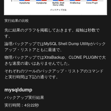
実行結果の比較
先に結果のグラフを掲載しておきます。縦軸は秒数で
す。
論理バックアップではMySQL Shell Dump Utilityがバック
アップ・リストアともに最速で、
物理バックアップではXtraBackup、CLONE PLUGINで大
きな速度の違いはありませんでした。
それぞれのツールのバックアップ・リストアのコマンド
と実行時間は下記の通りです。
mysqldump
バックアップ実行結果
実行時間：4分22秒