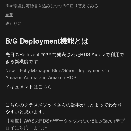
Blue環境に毎秒書き込みしつつB/G切り替えてみる
感想
終わりに
B/G Deployment機能とは
先日のRe:Invent 2022 で発表されたRDS,Auroraで利用で
きる新機能です。
New – Fully Managed Blue/Green Deployments in 
Amazon Aurora and Amazon RDS
ドキュメントは
こちら
こちらのクラスメソッドさんの記事がまとまってわかり
やすいと思います。
【衝撃】AWSのRDSがデータを失わないBlue/Greenデプ
ロイに対応しました