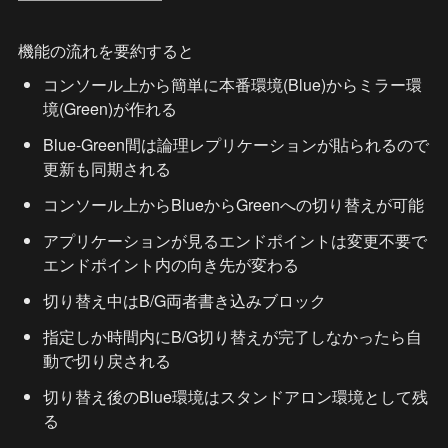
機能の流れを要約すると
コンソール上から簡単に本番環境(Blue)からミラー環
境(Green)が作れる
Blue-Green間は論理レプリケーションが貼られるので
更新も同期される
コンソール上からBlueからGreenへの切り替えが可能
アプリケーションが見るエンドポイントは変更不要で
エンドポイント内の向き先が変わる
切り替え中はB/G両者書き込みブロック
指定しか時間内にB/G切り替えが完了しなかったら自
動で切り戻される
切り替え後のBlue環境はスタンドアロン環境として残
る