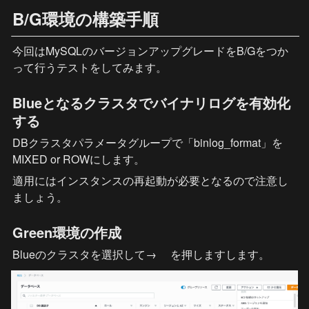
B/G環境の構築手順
今回はMySQLのバージョンアップグレードをB/Gをつか
って行うテストをしてみます。
Blueとなるクラスタでバイナリログを有効化
する
DBクラスタパラメータグループで「binlog_format」を
MIXED or ROWにします。
適用にはインスタンスの再起動が必要となるので注意し
ましょう。
Green環境の作成
Blueのクラスタを選択して
→ 
　を押しますします。