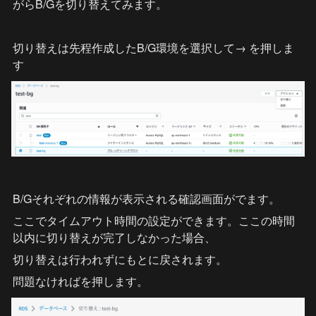
がらB/Gを切り替えてみます。
切り替えは先程作成したB/G環境を選択して
→ 
を押しま
す
B/Gそれぞれの情報が表示される確認画面がでます。
ここでタイムアウト時間の設定ができます。ここの時間
以内に切り替えが完了しなかった場合、
切り替えは行われずにもとに戻されます。
問題なければ
を押します。