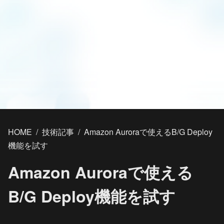
HOME
/
技術記事
/
Amazon Auroraで使えるB/G Deploy
機能を試す
Amazon Auroraで使える
B/G Deploy機能を試す