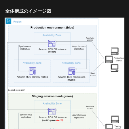
全体構成のイメージ図