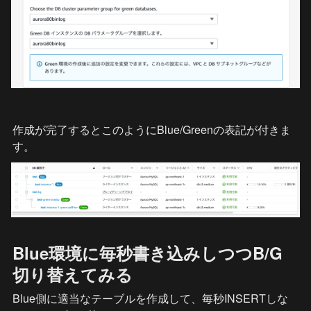
作成が完了するとこのようにBlue/Greenの表記が付きま
す。
Blue環境に毎秒書き込みしつつB/G
切り替えてみる
Blue側に適当なテーブルを作成して、毎秒INSERTしな