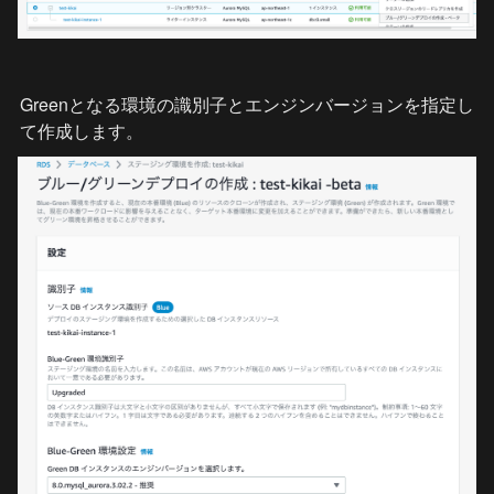
Greenとなる環境の識別子とエンジンバージョンを指定し
て作成します。