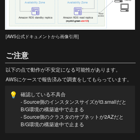
[AWS公式ドキュメントから画像引用]
ご注意
以下の点で動作が不安定になる可能性があります。
AWSにケースで報告済みで調査をしてもらっています。
確認している不具合

💡
- Source側のインスタンスサイズがt3.smallだと
B/G環境の構築途中で止まる

- Source側のクラスタのサブネットが2AZだと
B/G環境の構築途中で止まる