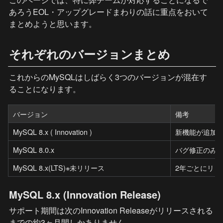
あろうEOL・アップグレードまわりの話に重点をおいて
まとめようと思います。
それぞれのバージョンまとめ
これからのMySQLはしばらく3つのバージョンが混在す
ることになります。
バージョン
備考
MySQL 8.x ( Innovation ) 
新機能が追加されるI
MySQL 8.0.x
バグ修正のみ
MySQL 8.x(LTS)※未リリース
2年ごとにリリ
MySQL 8.x (Innovation Release)
サポート期間は次のInnovation Releaseがリリースされる
までの約3ヶ月間しかありません。