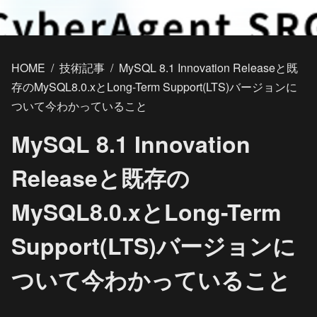
HOME
/
技術記事
/
MySQL 8.1 Innovation Releaseと既
存のMySQL8.0.xとLong-Term Support(LTS)バージョンに
ついて今わかっていること
MySQL 8.1 Innovation
Releaseと既存の
MySQL8.0.xとLong-Term
Support(LTS)バージョンに
ついて今わかっていること