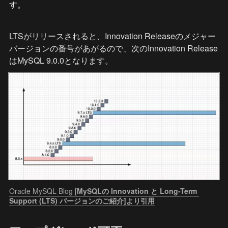
す。
LTSがリリースされると、Innovation Releaseのメジャー
バージョンの番号があがるので、次のInnovation Release
はMySQL 9.0.0となります。
Oracle MySQL Blog [
MySQLの Innovation と Long-Term 
Support (LTS) バージョンのご紹介]より引用