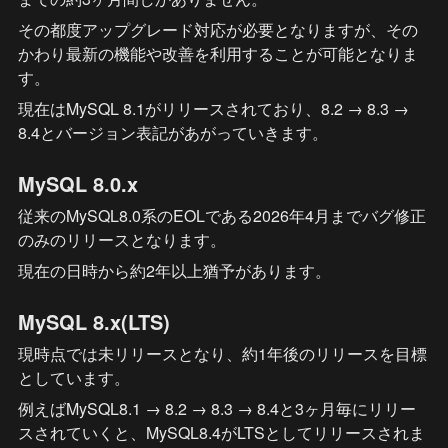
その都度アップグレード対応が必要となりますが、その
かわり最新の機能や改善を利用することが可能となりま
す。
現在はMySQL 8.1がリリースされており、8.2 → 8.3 → 
8.4とバージョン表記があがっていきます。
MySQL 8.0.x
従来のMySQL8.0系のEOLである2026年4月までバグ修正
のみのリリースとなります。
現在の日時から約2年以上猶予があります。
MySQL 8.x(LTS)
現時点では未リリースとなり、約1年後のリリースを目標
としています。
例えばMySQL8.1 → 8.2 → 8.3 → 8.4と3ヶ月毎にリリー
スされていくと、MySQL8.4がLTSとしてリリースされま