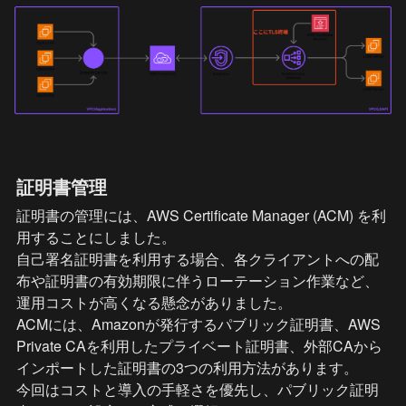
証明書管理
証明書の管理には、AWS Certificate Manager (ACM) を利
用することにしました。

自己署名証明書を利用する場合、各クライアントへの配
布や証明書の有効期限に伴うローテーション作業など、
運用コストが高くなる懸念がありました。

ACMには、Amazonが発行するパブリック証明書、AWS 
Private CAを利用したプライベート証明書、外部CAから
インポートした証明書の3つの利用方法があります。

今回はコストと導入の手軽さを優先し、パブリック証明