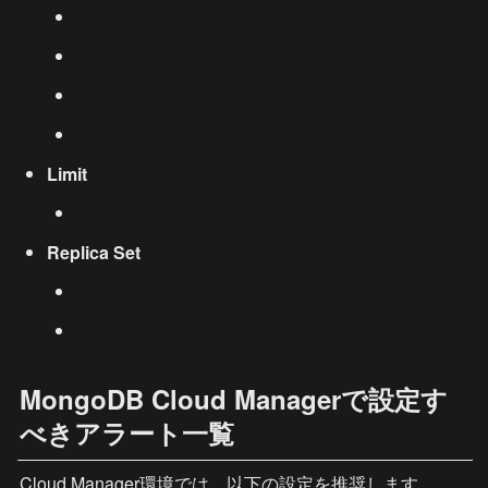
Limit
Replica Set
MongoDB Cloud Managerで設定す
べきアラート一覧
Cloud Manager環境では、以下の設定を推奨します。