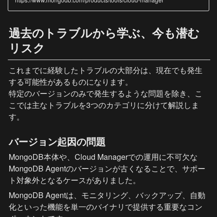
過去のトラブルから学ぶ、今も潜む
リスク
これまでに経験したトラブルの大部分は、現在でも発生
する可能性があるものになります。

特定のバージョンのみで発生するような問題を除き、こ
こでは主なトラブルを3つのカテゴリに分けて解説しま
す。
バージョン起因の問題
MongoDB本体や、Cloud Managerでの運用に不可欠な
MongoDB Agentのバージョンが古くなることで、サポー
ト対象外となるケースがありました。
MongoDB Agentは、モニタリング、バックアップ、自動
化といった機能を単一のバイナリで提供する重要なコン