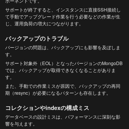
ポーネントです。
サポートが終了すると、インスタンスに直接SSH接続し
て手動でアップグレード作業を行う必要などの作業が生
じ、運用負荷の増大につながります。
バックアップのトラブル
バージョンの問題は、バックアップにも影響を及ぼしま
す。
サポート対象外（EOL）となったバージョンのMongoDB
では、バックアップが取得できなくなることがありま
す。
また、手動での作業ミスが原因で、バックアップの再同
期（resync）が必要になるパターンも存在します。
コレクションやindexの構成ミス
データベースの設計ミスは、パフォーマンスに深刻な影
響を与えます。