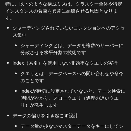
特に、以下のような構成ミスは、クラスター全体や特定
インスタンスの負荷を異常に高騰させる原因となりま
す。
シャーディングされていないコレクションへのアクセ
ス集中
シャーディングとは、データを複数のサーバーに
分散させる水平分割の技術です
index（索引）を使用しない非効率なクエリの実行
クエリとは、データベースへの問い合わせや命令
のことです
indexが適切に設定されていないと、データ検索に
時間がかかり、スロークエリ（処理の遅いクエ
リ）が発生します
データの偏りを引き起こす設計
データ量の少ないマスターデータをキーにしてシ