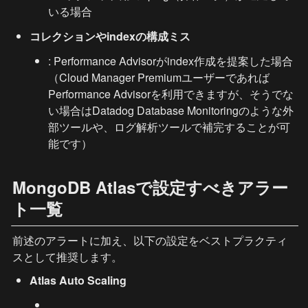
いる場合
コレクションやindexの構成ミス
: Performance Advisorがindex作成を提案した場合
（Cloud Manager Premiumユーザーであれば
Performance Advisorを利用できますが、そうでな
い場合はDatadog Database Monitoringのような外
部ツールや、ログ解析ツールで補完することが可
能です）
MongoDB Atlasで設定すべきアラー
ト一覧
前述のアラートに加え、以下の設定をベストプラクティ
スとして推奨します。
Atlas Auto Scaling