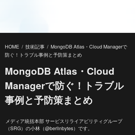
HOME
/
技術記事
/
MongoDB Atlas・Cloud Managerで
防ぐ！トラブル事例と予防策まとめ
MongoDB Atlas・Cloud
Managerで防ぐ！トラブル
事例と予防策まとめ
メディア統括本部 サービスリライアビリティグループ
（SRG）の小林（@berlinbytes）です。