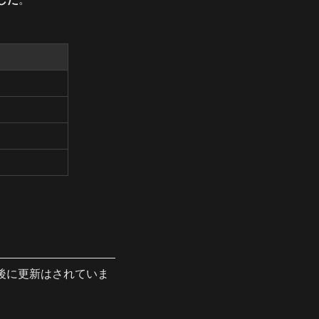
を最後に更新はされていま