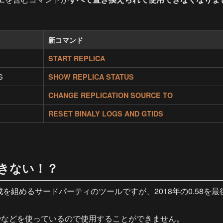
新コマンド
START REPLICA
S
SHOW REPLICA STATUS
CHANGE REPLICATION SOURCE TO
RESET BINALY LOGS AND GTIDS
できない！？
A構成を組めるサードパーティのツールですが、2018年の0.58
や
などを使っているので使用することができません。