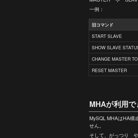
一例：
旧コマンド
START SLAVE
SHOW SLAVE STATU
CHANGE MASTER TO
RESET MASTER
MHAが利用
MySQL MHAはH
せん。
そして、がっつり
　