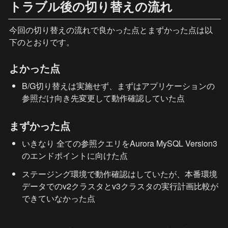
トラブル後の切り替えの流れ
今回の切り替えの流れで良かった点とまずかった点は以
下のとおりです。
よかった点
B/G切り替えは実施せず、まずはアプリケーションの
参照だけ向き先変更して動作確認していた点
まずかった点
いきなり 全ての参照クエリをAurora MySQL Version3
のエンドポイントに向けた点
ステージング環境で動作確認はしていたが、本番環境
データでのv2クラスタとv3クラスタの実行計画比較が
できていなかった点