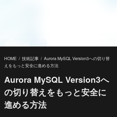
HOME
/
技術記事
/
Aurora MySQL Version3への切り替
えをもっと安全に進める方法
Aurora MySQL Version3へ
の切り替えをもっと安全に
進める方法