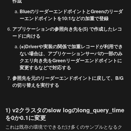
作成
BlueのリーダーエンドポイントとGreenのリーダ
ーエンドポイントを10:1などの加重で登録
アプリケーションの参照向き先を(5) で作成したレコ
ードに向ける
(※)Driverや実装の関係で加重レコードが利用でき
ない場合は、アプリケーションサーバの一部のみ
クエリ向き先をGreenリーダーエンドポイントに
変更するなどで対応する
参照先を元のリーダーエンドポイントに戻して、B/G
の切り替えを実行する
1) v2クラスタのslow logのlong_query_time
を0か0.1に変更
これは既存の環境でできるだけ多くのサンプルとなるク