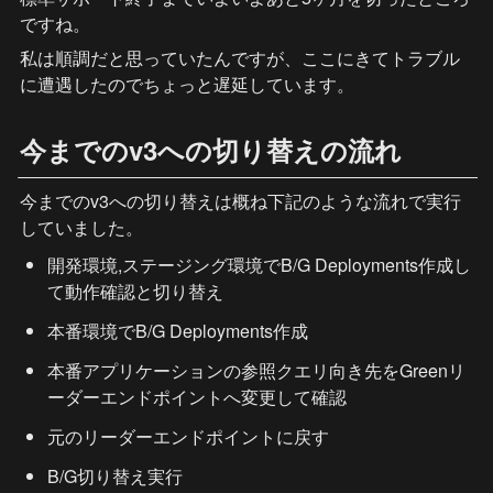
ですね。
私は順調だと思っていたんですが、ここにきてトラブル
に遭遇したのでちょっと遅延しています。
今までのv3への切り替えの流れ
今までのv3への切り替えは概ね下記のような流れで実行
していました。
開発環境,ステージング環境でB/G Deployments作成し
て動作確認と切り替え
本番環境でB/G Deployments作成
本番アプリケーションの参照クエリ向き先をGreenリ
ーダーエンドポイントへ変更して確認
元のリーダーエンドポイントに戻す
B/G切り替え実行