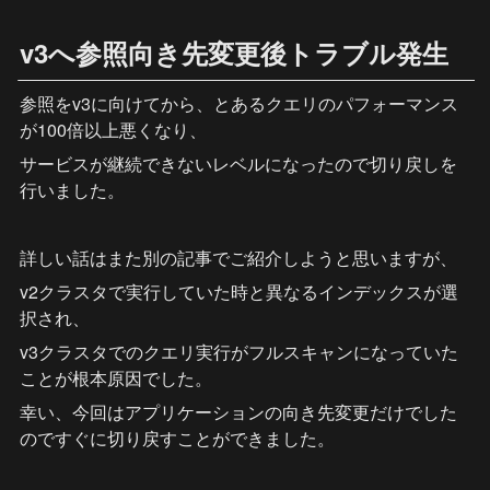
v3へ参照向き先変更後トラブル発生
参照をv3に向けてから、とあるクエリのパフォーマンス
が100倍以上悪くなり、
サービスが継続できないレベルになったので切り戻しを
行いました。
詳しい話はまた別の記事でご紹介しようと思いますが、
v2クラスタで実行していた時と異なるインデックスが選
択され、
v3クラスタでのクエリ実行がフルスキャンになっていた
ことが根本原因でした。
幸い、今回はアプリケーションの向き先変更だけでした
のですぐに切り戻すことができました。